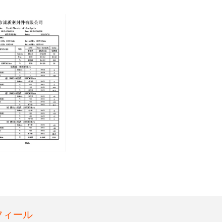
:2026-02-15
フィール