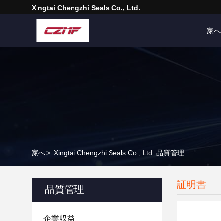
Xingtai Chengzhi Seals Co., Ltd.
家へ
家へ
>
Xingtai Chengzhi Seals Co., Ltd. 品質管理
証明書
品質管理
企業収益