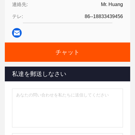
連絡先:
Mr. Huang
テレ:
86--18833439456
チャット
私達を郵送しなさい