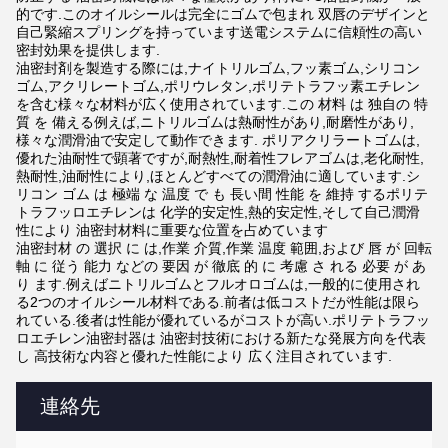
的です.このオイルシールは完全にゴムで包まれ 双唇のデザインと
自己緊縮スプリングを持っています送電システムに信頼性の高い
密封効果を提供します.
油密封剤を製造する際には,ナイトリルゴム,フッ素ゴム,シリコン
ゴム,アクリレートゴム,ポリウレタン,ポリテトラフッ素エチレン
を含む様々な材料が広く使用されています.この 材料 は 独自の 特
質 を 備える例えば,ニトリルゴムは熱耐性があり,耐磨性があり,
様々な潤滑油で安定して動作できます. ポリアクリラートゴムは,
優れた油耐性で顕著ですが,耐熱性,耐着性フレアゴムは,老化耐性,
熱耐性,油耐性により,ほとんどすべての潤滑油に適しています.シ
リコン ゴム は 極端 な 温度 で も 長い間 性能 を 維持 するポリテ
トラフッロエチレンは 化学的安定性,熱的安定性,そして自己潤滑
性により 油密封材料に重要な位置を占めています
油密封材 の 選択 に は,作業 介質,作業 温度 範囲,および 唇 が 回転
軸 に 従う 能力 などの 要因 が 徹底 的 に 考慮 さ れる 必要 が あ
り ます.例えばニトリルゴムとフルオロゴムは,一般的に使用され
る2つのオイルシール材料である.前者は低コストだが性能は限ら
れている.後者は性能が優れているがコストが高い.ポリテトラフッ
ロエチレン油密封器は 油密封技術における新たな発展方向を代表
し 高技術な内容と優れた性能により 広く注目されています.
連絡先