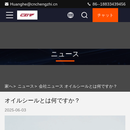
Huanghe@cnchengzhi.cn
86--18833439456
チャット
ニュース
家へ
>
ニュース
>
会社ニュース オイルシールとは何ですか？
オイルシールとは何ですか？
2025-06-03