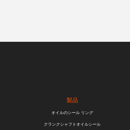
製品
オイルのシール リング
クランクシャフトオイルシール