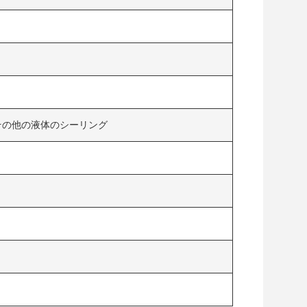
その他の液体のシーリング