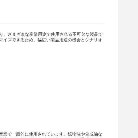
より、さまざまな産業用途で使用される不可欠な製品で
マイズできるため、幅広い製品用途の機会とシナリオ
産業で一般的に使用されています。鉱物油や合成油な