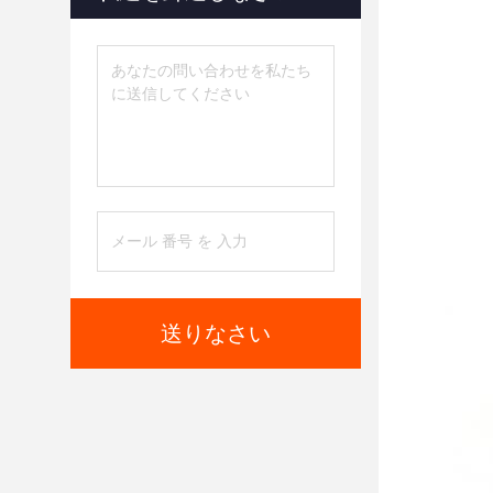
送りなさい