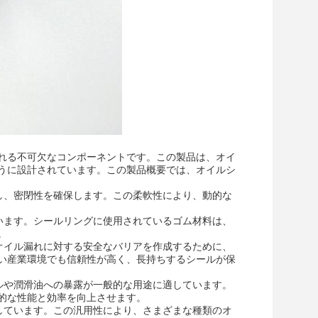
れる不可欠なコンポーネントです。この製品は、オイ
うに設計されています。この製品概要では、オイルシ
し、密閉性を確保します。この柔軟性により、動的な
います。シールリングに使用されているゴム材料は、
。
オイル漏れに対する安全なバリアを作成するために、
い産業環境でも信頼性が高く、長持ちするシールが保
ルや潤滑油への暴露が一般的な用途に適しています。
的な性能と効率を向上させます。
しています。この汎用性により、さまざまな種類のオ